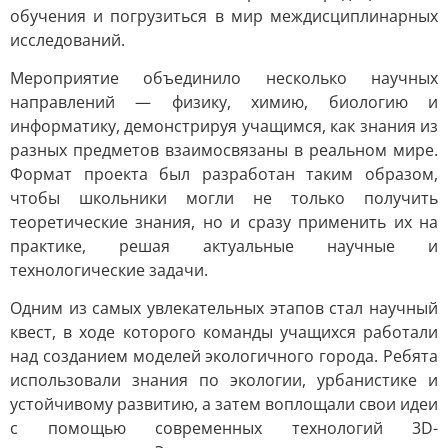
обучения и погрузиться в мир междисциплинарных
исследований.
Мероприятие объединило несколько научных
направлений — физику, химию, биологию и
информатику, демонстрируя учащимся, как знания из
разных предметов взаимосвязаны в реальном мире.
Формат проекта был разработан таким образом,
чтобы школьники могли не только получить
теоретические знания, но и сразу применить их на
практике, решая актуальные научные и
технологические задачи.
Одним из самых увлекательных этапов стал научный
квест, в ходе которого команды учащихся работали
над созданием моделей экологичного города. Ребята
использовали знания по экологии, урбанистике и
устойчивому развитию, а затем воплощали свои идеи
с помощью современных технологий 3D-