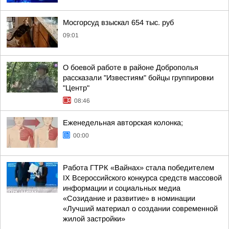
Мосгорсуд взыскал 654 тыс. руб
09:01
О боевой работе в районе Доброполья
рассказали "Известиям" бойцы группировки
"Центр"
08:46
Еженедельная авторская колонка;
00:00
Работа ГТРК «Вайнах» стала победителем
IX Всероссийского конкурса средств массовой
информации и социальных медиа
«Созидание и развитие» в номинации
«Лучший материал о создании современной
жилой застройки»