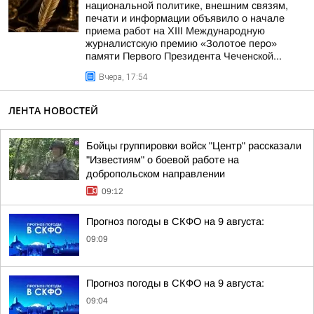
национальной политике, внешним связям,
печати и информации объявило о начале
приема работ на XIII Международную
журналистскую премию «Золотое перо»
памяти Первого Президента Чеченской...
Вчера, 17:54
ЛЕНТА НОВОСТЕЙ
Бойцы группировки войск "Центр" рассказали
"Известиям" о боевой работе на
добропольском направлении
09:12
Прогноз погоды в СКФО на 9 августа:
09:09
Прогноз погоды в СКФО на 9 августа:
09:04