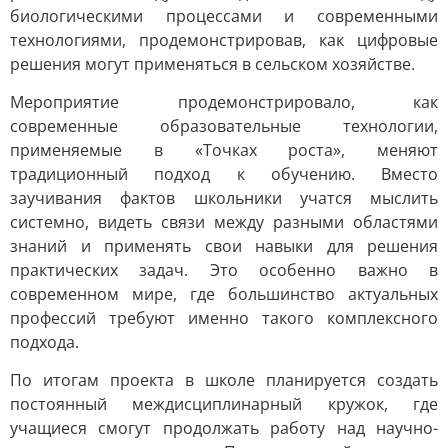
биологическими процессами и современными
технологиями, продемонстрировав, как цифровые
решения могут применяться в сельском хозяйстве.
Мероприятие продемонстрировало, как
современные образовательные технологии,
применяемые в «Точках роста», меняют
традиционный подход к обучению. Вместо
заучивания фактов школьники учатся мыслить
системно, видеть связи между разными областями
знаний и применять свои навыки для решения
практических задач. Это особенно важно в
современном мире, где большинство актуальных
профессий требуют именно такого комплексного
подхода.
По итогам проекта в школе планируется создать
постоянный междисциплинарный кружок, где
учащиеся смогут продолжать работу над научно-