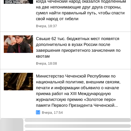
когда чеченский народ оказался поделенным
на две непонимающие друг друга стороны,
сумел найти правильный путь, чтобы спасти
свой народ от гибели
Вчера, 18:37
Свыше 62 тыс. бюджетных мест появятся
дополнительно в вузах России после
завершения приоритетного зачисления по
квотам
Вчера, 18:08
Министерство Чеченской Республики по
национальной политике, внешним связям,
печати и информации объявило о начале
приема работ на XIII Международную
журналистскую премию «Золотое перо»
памяти Первого Президента Чеченской...
Вчера, 17:54