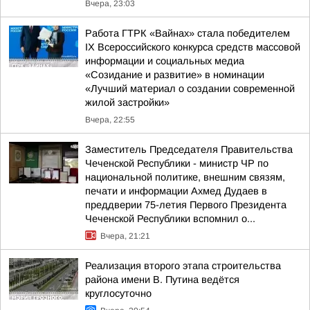
Вчера, 23:03
Работа ГТРК «Вайнах» стала победителем
IX Всероссийского конкурса средств массовой
информации и социальных медиа
«Созидание и развитие» в номинации
«Лучший материал о создании современной
жилой застройки»
Вчера, 22:55
Заместитель Председателя Правительства
Чеченской Республики - министр ЧР по
национальной политике, внешним связям,
печати и информации Ахмед Дудаев в
преддверии 75-летия Первого Президента
Чеченской Республики вспомнил о...
Вчера, 21:21
Реализация второго этапа строительства
района имени В. Путина ведётся
круглосуточно