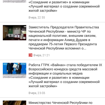
«Созидание и развитие» в номинации
«Лучший материал о создании современной
жилой застройки»
Вчера, 22:55
Заместитель Председателя Правительства
Чеченской Республики - министр ЧР по
национальной политике, внешним связям,
печати и информации Ахмед Дудаев в
преддверии 75-летия Первого Президента
Чеченской Республики вспомнил о...
Вчера, 21:21
Работа ГТРК «Вайнах» стала победителем IX
Всероссийского конкурса средств массовой
информации и социальных медиа
«Созидание и развитие» в номинации
«Лучший материал о создании современной
жилой застройки»
Вчера, 23:03
Министерство Чеченской Республики по