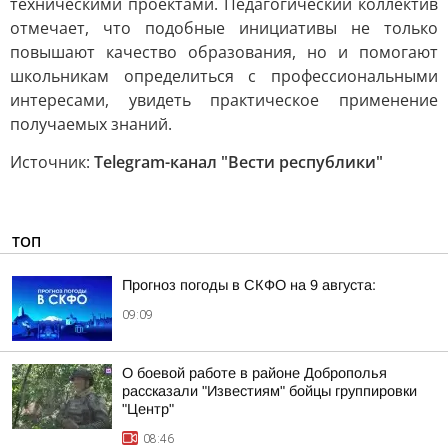
техническими проектами. Педагогический коллектив
отмечает, что подобные инициативы не только
повышают качество образования, но и помогают
школьникам определиться с профессиональными
интересами, увидеть практическое применение
получаемых знаний.
Источник:
Telegram-канал "Вести республики"
ТОП
Прогноз погоды в СКФО на 9 августа:
09:09
О боевой работе в районе Доброполья
рассказали "Известиям" бойцы группировки
"Центр"
08:46