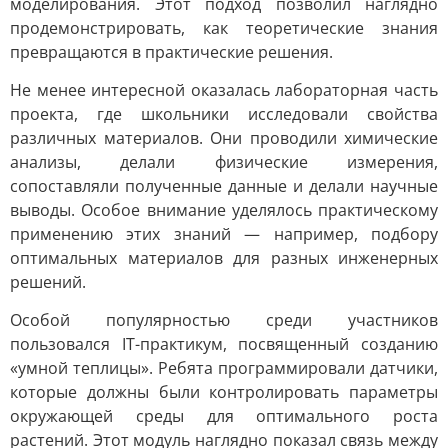
моделирования. Этот подход позволил наглядно
продемонстрировать, как теоретические знания
превращаются в практические решения.
Не менее интересной оказалась лабораторная часть
проекта, где школьники исследовали свойства
различных материалов. Они проводили химические
анализы, делали физические измерения,
сопоставляли полученные данные и делали научные
выводы. Особое внимание уделялось практическому
применению этих знаний — например, подбору
оптимальных материалов для разных инженерных
решений.
Особой популярностью среди участников
пользовался IT-практикум, посвященный созданию
«умной теплицы». Ребята программировали датчики,
которые должны были контролировать параметры
окружающей среды для оптимального роста
растений. Этот модуль наглядно показал связь между