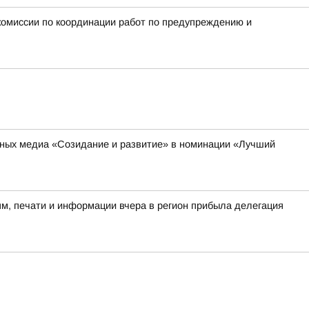
омиссии по координации работ по предупреждению и
ьных медиа «Созидание и развитие» в номинации «Лучший
м, печати и информации вчера в регион прибыла делегация