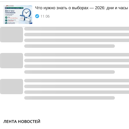
Что нужно знать о выборах — 2026: дни и часы
11:06
ЛЕНТА НОВОСТЕЙ