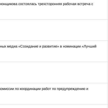
ионщикова состоялась трехсторонняя рабочая встреча с
ьных медиа «Созидание и развитие» в номинации «Лучший
омиссии по координации работ по предупреждению и