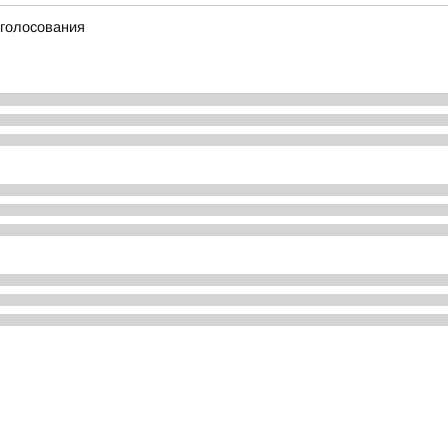
 голосования