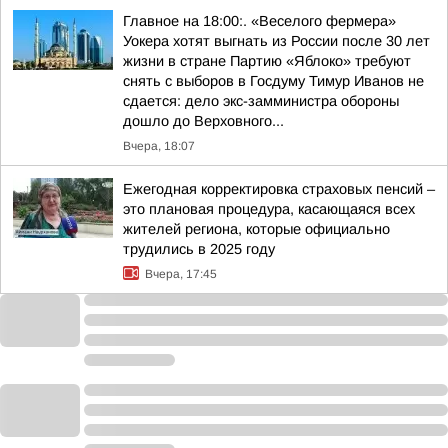
Главное на 18:00:. «Веселого фермера»
Уокера хотят выгнать из России после 30 лет
жизни в стране Партию «Яблоко» требуют
снять с выборов в Госдуму Тимур Иванов не
сдается: дело экс-замминистра обороны
дошло до Верховного...
Вчера, 18:07
Ежегодная корректировка страховых пенсий –
это плановая процедура, касающаяся всех
жителей региона, которые официально
трудились в 2025 году
Вчера, 17:45