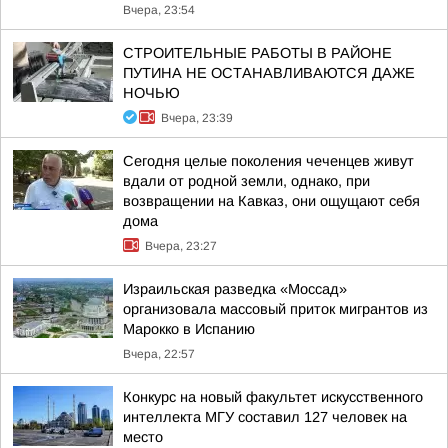
Вчера, 23:54
СТРОИТЕЛЬНЫЕ РАБОТЫ В РАЙОНЕ
ПУТИНА НЕ ОСТАНАВЛИВАЮТСЯ ДАЖЕ
НОЧЬЮ
Вчера, 23:39
Сегодня целые поколения чеченцев живут
вдали от родной земли, однако, при
возвращении на Кавказ, они ощущают себя
дома
Вчера, 23:27
Израильская разведка «Моссад»
организовала массовый приток мигрантов из
Марокко в Испанию
Вчера, 22:57
Конкурс на новый факультет искусственного
интеллекта МГУ составил 127 человек на
место