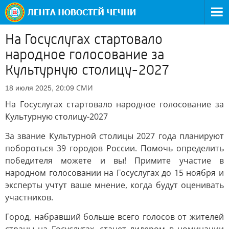
На Госуслугах стартовало
народное голосование за
Культурную столицу-2027
СМИ
18 июля 2025, 20:09
На Госуслугах стартовало народное голосование за
Культурную столицу-2027
За звание Культурной столицы 2027 года планируют
побороться 39 городов России. Помочь определить
победителя можете и вы! Примите участие в
народном голосовании на Госуслугах до 15 ноября и
эксперты учтут ваше мнение, когда будут оценивать
участников.
Город, набравший больше всего голосов от жителей