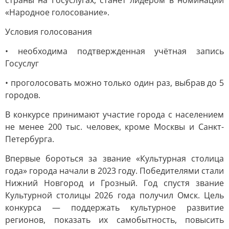
страны на Госуслугах, станет лидером в номинации
«Народное голосование».
Условия голосования
• необходима подтвержденная учётная запись
Госуслуг
• проголосовать можно только один раз, выбрав до 5
городов.
В конкурсе принимают участие города с населением
не менее 200 тыс. человек, кроме Москвы и Санкт-
Петербурга.
Впервые бороться за звание «Культурная столица
года» города начали в 2023 году. Победителями стали
Нижний Новгород и Грозный. Год спустя звание
Культурной столицы 2026 года получил Омск. Цель
конкурса — поддержать культурное развитие
регионов, показать их самобытность, повысить