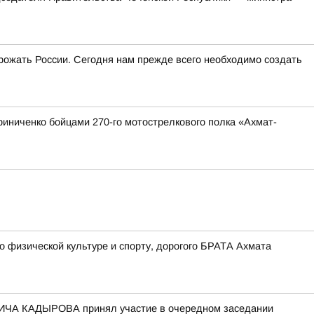
угрожать России. Сегодня нам прежде всего необходимо создать
иниченко бойцами 270-го мотострелкового полка «Ахмат-
физической культуре и спорту, дорогого БРАТА Ахмата
ИЧА КАДЫРОВА принял участие в очередном заседании