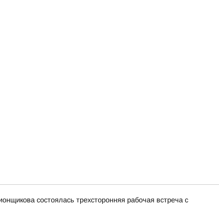
ионщикова состоялась трехсторонняя рабочая встреча с