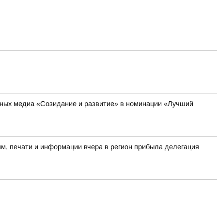
ьных медиа «Созидание и развитие» в номинации «Лучший
м, печати и информации вчера в регион прибыла делегация