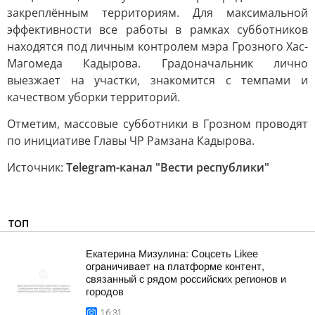
закреплённым территориям. Для максимальной
эффективности все работы в рамках субботников
находятся под личным контролем мэра Грозного Хас-
Магомеда Кадырова. Градоначальник лично
выезжает на участки, знакомится с темпами и
качеством уборки территорий.
Отметим, массовые субботники в Грозном проводят
по инициативе Главы ЧР Рамзана Кадырова.
Источник:
Telegram-канал "Вести республики"
ТОП
Екатерина Мизулина: Соцсеть Likee
ограничивает на платформе контент,
связанный с рядом российских регионов и
городов
16:31