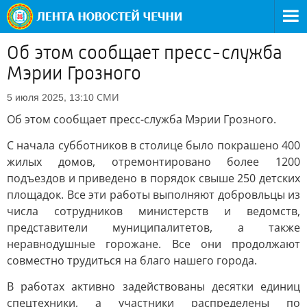
Об этом сообщает пресс-служба
Мэрии Грозного
СМИ
5 июля 2025, 13:10
Об этом сообщает пресс-служба Мэрии Грозного.
С начала субботников в столице было покрашено 400
жилых домов, отремонтировано более 1200
подъездов и приведено в порядок свыше 250 детских
площадок. Все эти работы выполняют добровльцы из
числа сотрудников министерств и ведомств,
представители муниципалитетов, а также
неравнодушные горожане. Все они продолжают
совместно трудиться на благо нашего города.
В работах активно задействованы десятки единиц
спецтехники, а участники распределены по