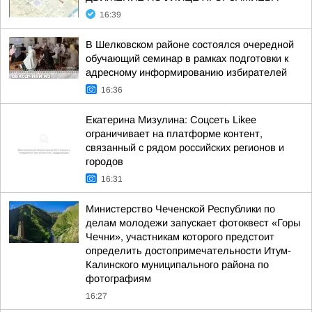
16:39
В Шелковском районе состоялся очередной
обучающий семинар в рамках подготовки к
адресному информированию избирателей
16:36
Екатерина Мизулина: Соцсеть Likee
ограничивает на платформе контент,
связанный с рядом российских регионов и
городов
16:31
Министерство Чеченской Республики по
делам молодежи запускает фотоквест «Горы
Чечни», участникам которого предстоит
определить достопримечательности Итум-
Калинского муниципального района по
фотографиям
16:27