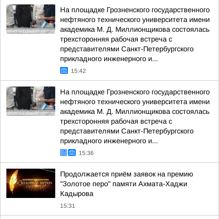
На площадке Грозненского государственного
нефтяного технического университета имени
академика М. Д. Миллионщикова состоялась
трехсторонняя рабочая встреча с
представителями Санкт-Петербургского
прикладного инженерного и...
15:42
На площадке Грозненского государственного
нефтяного технического университета имени
академика М. Д. Миллионщикова состоялась
трехсторонняя рабочая встреча с
представителями Санкт-Петербургского
прикладного инженерного и...
15:36
Продолжается приём заявок на премию
"Золотое перо" памяти Ахмата-Хаджи
Кадырова
15:31