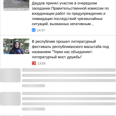
Даудов принял участие в очередном
заседании Правительственной комиссии по
координации работ по предупреждению и
ликвидации последствий чрезвычайных
ситуаций, вызванных негативным...
14:37
В республике прошел литературный
фестиваль республиканского масштаба под
названием "Терек нас объединяет:
литературный мост дружбы"
13:55