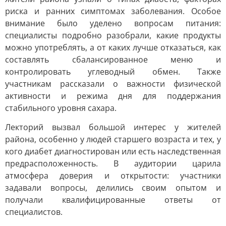
риска и ранних симптомах заболевания. Особое
внимание было уделено вопросам питания:
специалисты подробно разобрали, какие продукты
можно употреблять, а от каких лучше отказаться, как
составлять сбалансированное меню и
контролировать углеводный обмен. Также
участникам рассказали о важности физической
активности и режима дня для поддержания
стабильного уровня сахара.
Лекторий вызвал большой интерес у жителей
района, особенно у людей старшего возраста и тех, у
кого диабет диагностирован или есть наследственная
предрасположенность. В аудитории царила
атмосфера доверия и открытости: участники
задавали вопросы, делились своим опытом и
получали квалифицированные ответы от
специалистов.