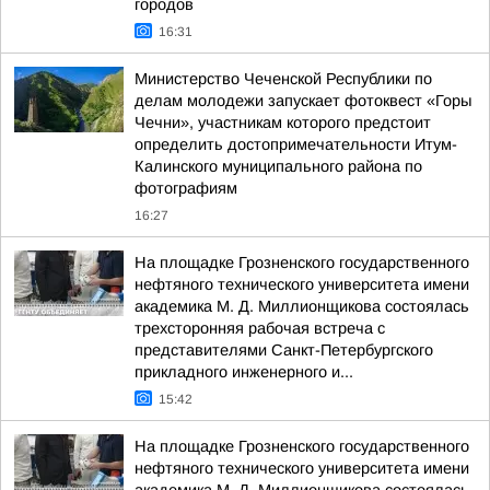
городов
16:31
Министерство Чеченской Республики по
делам молодежи запускает фотоквест «Горы
Чечни», участникам которого предстоит
определить достопримечательности Итум-
Калинского муниципального района по
фотографиям
16:27
На площадке Грозненского государственного
нефтяного технического университета имени
академика М. Д. Миллионщикова состоялась
трехсторонняя рабочая встреча с
представителями Санкт-Петербургского
прикладного инженерного и...
15:42
На площадке Грозненского государственного
нефтяного технического университета имени