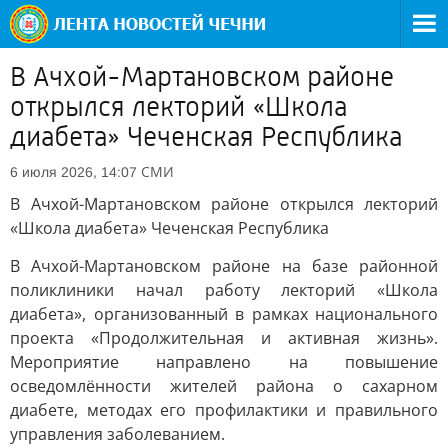
В Ачхой-Мартановском районе
открылся лекторий «Школа
диабета» Чеченская Республика
СМИ
6 июля 2026, 14:07
В Ачхой-Мартановском районе открылся лекторий
«Школа диабета» Чеченская Республика
В Ачхой-Мартановском районе на базе районной
поликлиники начал работу лекторий «Школа
диабета», организованный в рамках национального
проекта «Продолжительная и активная жизнь».
Мероприятие направлено на повышение
осведомлённости жителей района о сахарном
диабете, методах его профилактики и правильного
управления заболеванием.