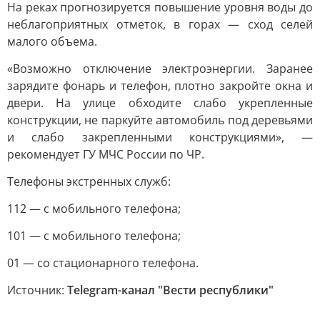
На реках прогнозируется повышение уровня воды до
неблагоприятных отметок, в горах — сход селей
малого объема.
«Возможно отключение электроэнергии. Заранее
зарядите фонарь и телефон, плотно закройте окна и
двери. На улице обходите слабо укрепленные
конструкции, не паркуйте автомобиль под деревьями
и слабо закрепленными конструкциями», —
рекомендует ГУ МЧС России по ЧР.
Телефоны экстренных служб:
112 — с мобильного телефона;
101 — с мобильного телефона;
01 — со стационарного телефона.
Источник:
Telegram-канал "Вести республики"