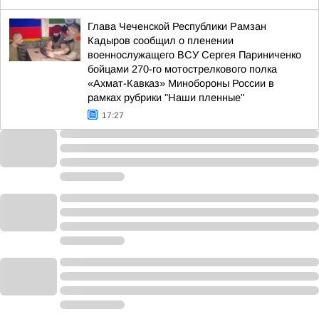
Глава Чеченской Республики Рамзан
Кадыров сообщил о пленении
военнослужащего ВСУ Сергея Париниченко
бойцами 270-го мотострелкового полка
«Ахмат-Кавказ» Минобороны России в
рамках рубрики "Наши пленные"
17:27