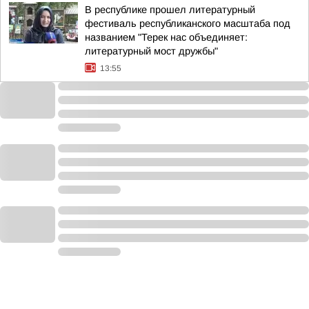
В республике прошел литературный
фестиваль республиканского масштаба под
названием "Терек нас объединяет:
литературный мост дружбы"
13:55