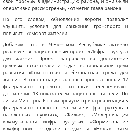
свои просьбы в администрацию района, и они были
оперативно рассмотрены», - отметил глава района.
По его словам, обновление дороги позволит
улучшить условия для движения транспорта и
повысить комфорт жителей.
Добавим, что в Чеченской Республике активно
реализуется национальный проект «Инфраструктура
для жизни». Проект направлен на достижение
целевых показателей и задач национальной цели
развития «Комфортная и безопасная среда для
жизни». В состав национального проекта вошли 12
федеральных проектов, которые обеспечивают
достижение 13 показателей национальной цели. По
линии Минстроя России предусмотрена реализация 5
федеральных проектов: «Развитие инфраструктуры в
населённых пунктах», «Жильё», «Модернизация
коммунальной инфраструктуры», «Формирование
комфортной городской среды» и «Новый ритм