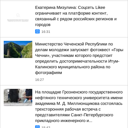
Екатерина Мизулина: Соцсеть Likee
ограничивает на платформе контент,
связанный с рядом российских регионов и
городов
16:31
Министерство Чеченской Республики по
делам молодежи запускает фотоквест «Горы
Чечни», участникам которого предстоит
определить достопримечательности Итум-
Калинского муниципального района по
фотографиям
16:27
На площадке Грозненского государственного
нефтяного технического университета имени
академика М. Д. Миллионщикова состоялась
трехсторонняя рабочая встреча с
представителями Санкт-Петербургского
прикладного инженерного и...
15:42