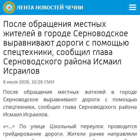
После обращения местных
жителей в городе Серноводское
выравнивают дороги с помощью
спецтехники, сообщил глава
Серноводского района Исмаил
Исраилов
СМИ
6 июля 2026, 10:29
После обращения местных жителей в городе
Серноводское выравнивают дороги с помощью
спецтехники, сообщил глава Серноводского района
Исмаил Исраилов.
«<…> По улице Школьный переулок проводится
грейдирование дороги. Жители ранее направляли