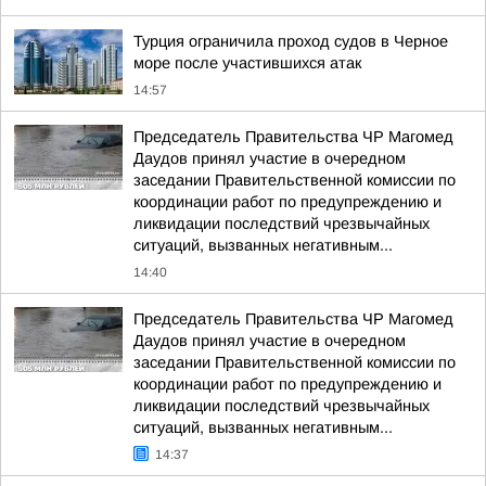
Турция ограничила проход судов в Черное
море после участившихся атак
14:57
Председатель Правительства ЧР Магомед
Даудов принял участие в очередном
заседании Правительственной комиссии по
координации работ по предупреждению и
ликвидации последствий чрезвычайных
ситуаций, вызванных негативным...
14:40
Председатель Правительства ЧР Магомед
Даудов принял участие в очередном
заседании Правительственной комиссии по
координации работ по предупреждению и
ликвидации последствий чрезвычайных
ситуаций, вызванных негативным...
14:37