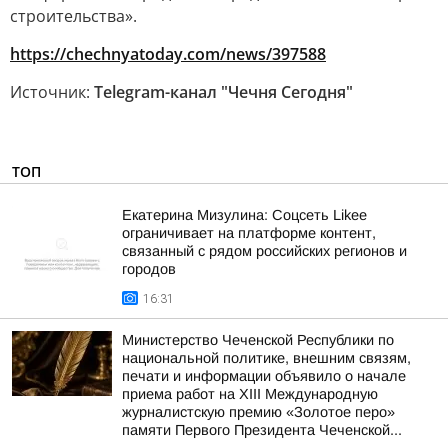
строительства».
https://chechnyatoday.com/news/397588
Источник:
Telegram-канал "Чечня Сегодня"
ТОП
Екатерина Мизулина: Соцсеть Likee
ограничивает на платформе контент,
связанный с рядом российских регионов и
городов
16:31
Министерство Чеченской Республики по
национальной политике, внешним связям,
печати и информации объявило о начале
приема работ на XIII Международную
журналистскую премию «Золотое перо»
памяти Первого Президента Чеченской...