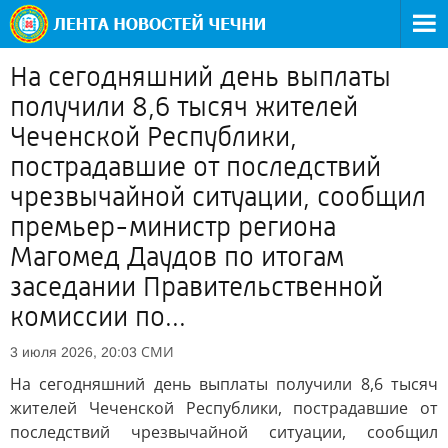
На сегодняшний день выплаты
получили 8,6 тысяч жителей
Чеченской Республики,
пострадавшие от последствий
чрезвычайной ситуации, сообщил
премьер-министр региона
Магомед Даудов по итогам
заседании Правительственной
комиссии по...
СМИ
3 июля 2026, 20:03
На сегодняшний день выплаты получили 8,6 тысяч
жителей Чеченской Республики, пострадавшие от
последствий чрезвычайной ситуации, сообщил