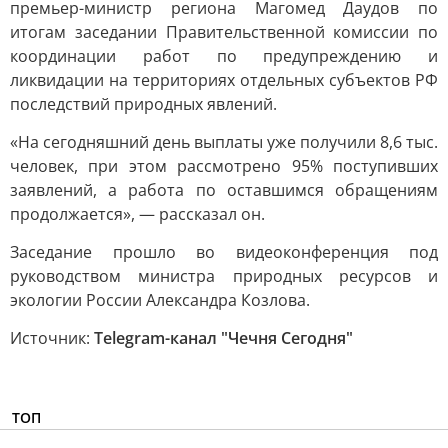
премьер-министр региона Магомед Даудов по
итогам заседании Правительственной комиссии по
координации работ по предупреждению и
ликвидации на территориях отдельных субъектов РФ
последствий природных явлений.
«На сегодняшний день выплаты уже получили 8,6 тыс.
человек, при этом рассмотрено 95% поступивших
заявлений, а работа по оставшимся обращениям
продолжается», — рассказал он.
Заседание прошло во видеоконференция под
руководством министра природных ресурсов и
экологии России Александра Козлова.
Источник:
Telegram-канал "Чечня Сегодня"
ТОП