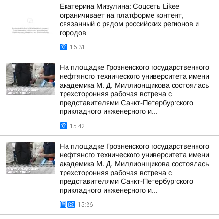
Екатерина Мизулина: Соцсеть Likee
ограничивает на платформе контент,
связанный с рядом российских регионов и
городов
16:31
На площадке Грозненского государственного
нефтяного технического университета имени
академика М. Д. Миллионщикова состоялась
трехсторонняя рабочая встреча с
представителями Санкт-Петербургского
прикладного инженерного и...
15:42
На площадке Грозненского государственного
нефтяного технического университета имени
академика М. Д. Миллионщикова состоялась
трехсторонняя рабочая встреча с
представителями Санкт-Петербургского
прикладного инженерного и...
15:36