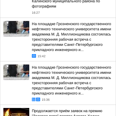
Калинского муниципального района по
фотографиям
16:27
На площадке Грозненского государственного
нефтяного технического университета имени
академика М. Д. Миллионщикова состоялась
трехсторонняя рабочая встреча с
представителями Санкт-Петербургского
прикладного инженерного и...
15:42
На площадке Грозненского государственного
нефтяного технического университета имени
академика М. Д. Миллионщикова состоялась
трехсторонняя рабочая встреча с
представителями Санкт-Петербургского
прикладного инженерного и...
15:36
Продолжается приём заявок на премию