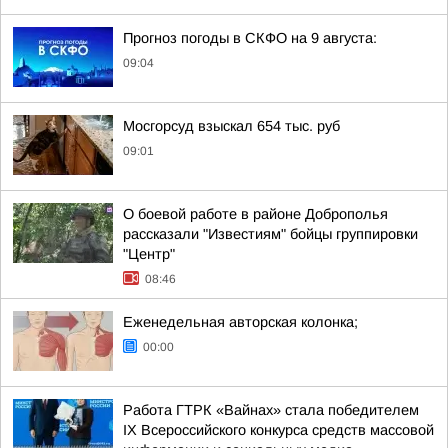
Прогноз погоды в СКФО на 9 августа:
09:04
Мосгорсуд взыскал 654 тыс. руб
09:01
О боевой работе в районе Доброполья
рассказали "Известиям" бойцы группировки
"Центр"
08:46
Еженедельная авторская колонка;
00:00
Работа ГТРК «Вайнах» стала победителем
IX Всероссийского конкурса средств массовой