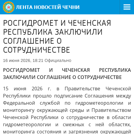
РОСГИДРОМЕТ И ЧЕЧЕНСКАЯ
РЕСПУБЛИКА ЗАКЛЮЧИЛИ
СОГЛАШЕНИЕ О
СОТРУДНИЧЕСТВЕ
Официально
16 июня 2026, 18:21
РОСГИДРОМЕТ И ЧЕЧЕНСКАЯ РЕСПУБЛИКА
ЗАКЛЮЧИЛИ СОГЛАШЕНИЕ О СОТРУДНИЧЕСТВЕ
15 июня 2026 г. в Правительстве Чеченской
Республики прошло подписание Соглашения между
Федеральной службой по гидрометеорологии и
мониторингу окружающей среды и Правительством
Чеченской Республики о сотрудничестве в области
гидрометеорологии и смежных с ней областях,
мониторинга состояния и загрязнения окружающей