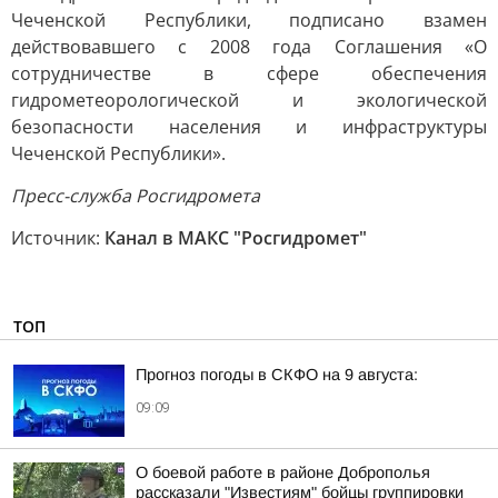
Чеченской Республики, подписано взамен
действовавшего с 2008 года Соглашения «О
сотрудничестве в сфере обеспечения
гидрометеорологической и экологической
безопасности населения и инфраструктуры
Чеченской Республики».
Пресс-служба Росгидромета
Источник:
Канал в МАКС "Росгидромет"
ТОП
Прогноз погоды в СКФО на 9 августа:
09:09
О боевой работе в районе Доброполья
рассказали "Известиям" бойцы группировки