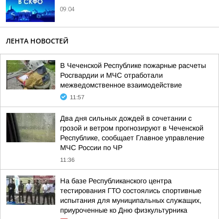
09:04
ЛЕНТА НОВОСТЕЙ
В Чеченской Республике пожарные расчеты
Росгвардии и МЧС отработали
межведомственное взаимодействие
11:57
Два дня сильных дождей в сочетании с
грозой и ветром прогнозируют в Чеченской
Республике, сообщает Главное управление
МЧС России по ЧР
11:36
На базе Республиканского центра
тестирования ГТО состоялись спортивные
испытания для муниципальных служащих,
приуроченные ко Дню физкультурника