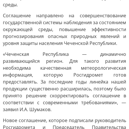
среды.
Соглашение направлено на совершенствование
государственной системы наблюдения за состоянием
окружающей среды, повышение эффективности
прогнозирования опасных природных явлений и
уровня защиты населения Чеченской Республики.
«Чеченская Республика — динамично
развивающийся регион. Для такого развития
необходима качественная метеорологическая
информация, которую Росгидромет готов
предоставлять. За последние годы линейка нашей
продукции существенно расширилась, поэтому было
принято решение скорректировать соглашение в
соответствии с современными требованиями», —
заявил И.А. Шумаков.
Новое соглашение, которое подписали руководитель
Росгидромета и Председатель Правительства