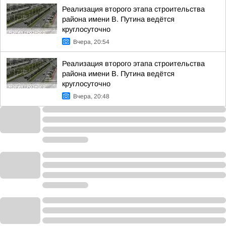
Реализация второго этапа строительства
района имени В. Путина ведётся
круглосуточно
Вчера, 20:54
Реализация второго этапа строительства
района имени В. Путина ведётся
круглосуточно
Вчера, 20:48