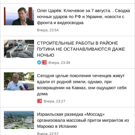
Олег Царёв: Ключевое за 7 августа. . Сводка
ночных ударов по РФ и Украине, новости с
фронта и видеосводка
Вчера, 23:54
СТРОИТЕЛЬНЫЕ РАБОТЫ В РАЙОНЕ
ПУТИНА НЕ ОСТАНАВЛИВАЮТСЯ ДАЖЕ
НОЧЬЮ
Вчера, 23:39
Сегодня целые поколения чеченцев живут
вдали от родной земли, однако, при
возвращении на Кавказ, они ощущают себя
дома
Вчера, 23:27
Израильская разведка «Моссад»
организовала массовый приток мигрантов из
Марокко в Испанию
Вчера, 22:57