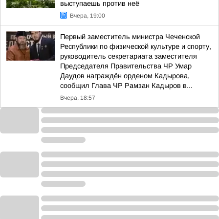
выступаешь против неё
Вчера, 19:00
Первый заместитель министра Чеченской
Республики по физической культуре и спорту,
руководитель секретариата заместителя
Председателя Правительства ЧР Умар
Даудов награждён орденом Кадырова,
сообщил Глава ЧР Рамзан Кадыров в...
Вчера, 18:57