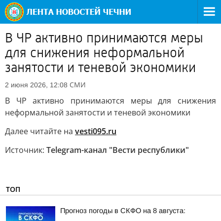
В ЧР активно принимаются меры
для снижения неформальной
занятости и теневой экономики
СМИ
2 июня 2026, 12:08
В ЧР активно принимаются меры для снижения
неформальной занятости и теневой экономики
Далее читайте на
vesti095.ru
Источник:
Telegram-канал "Вести республики"
ТОП
Прогноз погоды в СКФО на 8 августа: