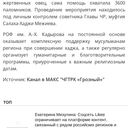
жертвенных овец, сама помощь охватила 3600
паломников. Проведение мероприятия находилось
под личным контролем советника Главы ЧР, муфтия
Салаха-Хаджи Межиева.
РОФ им. А.-Х. Кадырова на постоянной основе
оказывает комплексную поддержку мусульманам
региона при совершении хаджа, а также регулярно
организует гуманитарные и благотворительные
программы, приуроченные к важным религиозным
датам.
Источник:
Канал в МАКС "ЧГТРК «Грозный»"
ТОП
Екатерина Мизулина: Соцсеть Likee
ограничивает на платформе контент,
связанный с рядом российских регионов и