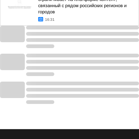
связанный с рядом российских регионов и
городов
16:31