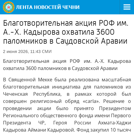
Благотворительная акция РОФ им.
А.-Х. Кадырова охватила 3600
паломников в Саудовской Аравии
СМИ
2 июня 2026, 11:43
Благотворительная акция РОФ им. А.-Х. Кадырова
охватила 3600 паломников в Саудовской Аравии
В Священной Мекке была реализована масштабная
благотворительная инициатива для паломников из
Чеченская Республика, в рамках которой был
совершен религиозный обряд «сагIа». Решение о
проведении акции было принято Президентом
Регионального общественного фонда имени Первого
Президента ЧР, Героя России Ахмата-Хаджи
Кадырова Аймани Кадыровой. Фонд закупил 10 тысяч