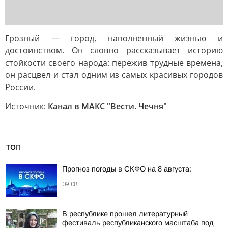
Грозный — город, наполненный жизнью и
достоинством. Он словно рассказывает историю
стойкости своего народа: пережив трудные времена,
он расцвел и стал одним из самых красивых городов
России.
Источник:
Канал в МАКС "Вести. Чечня"
ТОП
Прогноз погоды в СКФО на 8 августа:
09:08
В республике прошел литературный
фестиваль республиканского масштаба под