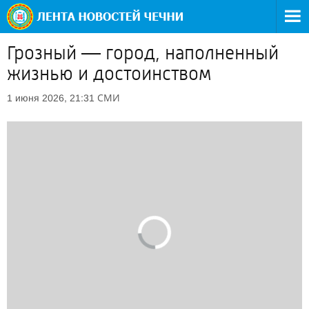
Грозный — город, наполненный
жизнью и достоинством
СМИ
1 июня 2026, 21:31