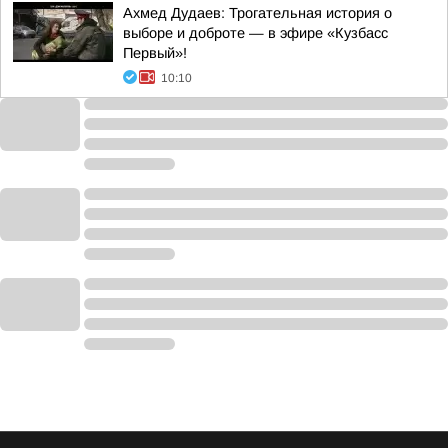
Ахмед Дудаев: Трогательная история о
выборе и доброте — в эфире «Кузбасс
Первый»!
10:10