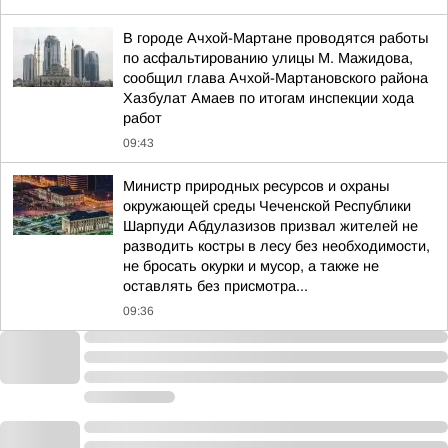
В городе Ачхой-Мартане проводятся работы
по асфальтированию улицы М. Мажидова,
сообщил глава Ачхой-Мартановского района
Хазбулат Амаев по итогам инспекции хода
работ
09:43
Министр природных ресурсов и охраны
окружающей среды Чеченской Республики
Шарпуди Абдулазизов призвал жителей не
разводить костры в лесу без необходимости,
не бросать окурки и мусор, а также не
оставлять без присмотра...
09:36