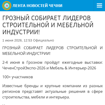
ГРОЗНЫЙ СОБИРАЕТ ЛИДЕРОВ
СТРОИТЕЛЬНОЙ И МЕБЕЛЬНОЙ
ИНДУСТРИИ!
Официально
1 июня 2026, 12:53
ГРОЗНЫЙ СОБИРАЕТ ЛИДЕРОВ СТРОИТЕЛЬНОЙ И
МЕБЕЛЬНОЙ ИНДУСТРИИ!
2-4 июня в Грозном пройдут ежегодные выставки:
ЧеченСтройЭкспо-2026 и Мебель & Интерьер-2026
100+ участников
Известные бренды и крупные компании из разных
регионов представят актуальные решения в сфере
строительства, мебели и интерьера.