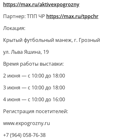
https://max.ru/aktivexpogrozny
Партнер: ТПП ЧР
https://max.ru/tppchr
Локация:
Крытый футбольный манеж, г. Грозный
ул. Льва Яшина, 19
Время работы выставки:
2 июня — с 10:00 до 18:00
3 июня — с 10:00 до 18:00
4 июня — с 10:00 до 16:00
Регистрация посетителей:
www.expogrozny.ru
+7 (964) 058-76-38