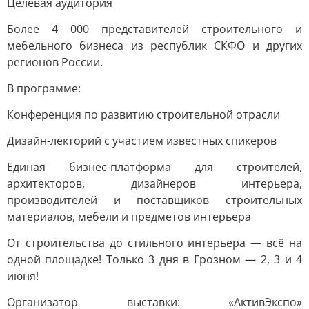
Целевая аудитория
Более 4 000 представителей строительного и
мебельного бизнеса из республик СКФО и других
регионов России.
В программе:
Конференция по развитию строительной отрасли
Дизайн-лекторий с участием известных спикеров
Единая бизнес-платформа для строителей,
архитекторов, дизайнеров интерьера,
производителей и поставщиков строительных
материалов, мебели и предметов интерьера
От строительства до стильного интерьера — всё на
одной площадке! Только 3 дня в Грозном — 2, 3 и 4
июня!
Организатор выставки: «АктивЭкспо»