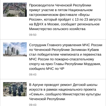
Производители Чеченской Республики
примут участие в пятом Национальном
гастрономическом фестивале «Вкусы
России», который пройдет с 13 по 23 августа
на ВДНХ в Москве, сообщает региональное
Министерство сельского хозяйства
09:50
Сотрудник Главного управления МЧС России
по Чеченской Республике Зелимхан Кубаев
стал победителем чемпионата и первенства
МЧС России по пожарно-спасательному
спорту на приз Главы Республики Мордовия,
сообщило МЧС по ЧР
09:43
В Аргуне проводят ремонт Детской школы
искусств в рамках национального проекта
«Семья», сообщило Министерство культуры
Чеченской Республики
09:43