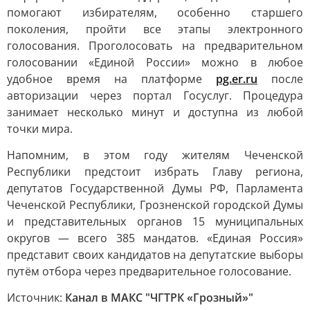
помогают избирателям, особенно старшего
поколения, пройти все этапы электронного
голосования. Проголосовать на предварительном
голосовании «Единой России» можно в любое
удобное время на платформе
pg.er.ru
после
авторизации через портал Госуслуг. Процедура
занимает несколько минут и доступна из любой
точки мира.
Напомним, в этом году жителям Чеченской
Республики предстоит избрать Главу региона,
депутатов Государственной Думы РФ, Парламента
Чеченской Республики, Грозненской городской Думы
и представительных органов 15 муниципальных
округов — всего 385 мандатов. «Единая Россия»
представит своих кандидатов на депутатские выборы
путём отбора через предварительное голосование.
Источник:
Канал в МАКС "ЧГТРК «Грозный»"