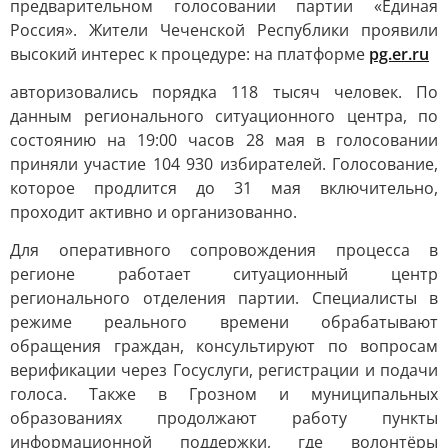
предварительном голосовании партии «Единая
Россия». Жители Чеченской Республики проявили
высокий интерес к процедуре: на платформе
pg.er.ru
авторизовались порядка 118 тысяч человек. По
данным регионального ситуационного центра, по
состоянию на 19:00 часов 28 мая в голосовании
приняли участие 104 930 избирателей. Голосование,
которое продлится до 31 мая включительно,
проходит активно и организованно.
Для оперативного сопровождения процесса в
регионе работает ситуационный центр
регионального отделения партии. Специалисты в
режиме реального времени обрабатывают
обращения граждан, консультируют по вопросам
верификации через Госуслуги, регистрации и подачи
голоса. Также в Грозном и муниципальных
образованиях продолжают работу пункты
информационной поддержки, где волонтёры