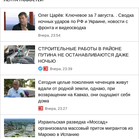
Олег Царёв: Ключевое за 7 августа. . Сводка
ночных ударов по РФ и Украине, новости с
фронта и видеосводка
Вчера, 23:54
СТРОИТЕЛЬНЫЕ РАБОТЫ В РАЙОНЕ
ПУТИНА НЕ ОСТАНАВЛИВАЮТСЯ ДАЖЕ
НОЧЬЮ
Вчера, 23:39
Сегодня целые поколения чеченцев живут
вдали от родной земли, однако, при
возвращении на Кавказ, они ощущают себя
дома
Вчера, 23:27
Израильская разведка «Моссад»
организовала массовый приток мигрантов из
Марокко в Испанию