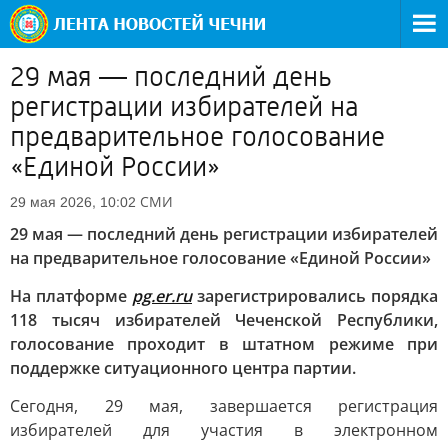
29 мая — последний день
регистрации избирателей на
предварительное голосование
«Единой России»
СМИ
29 мая 2026, 10:02
29 мая — последний день регистрации избирателей
на предварительное голосование «Единой России»
На платформе
pg.er.ru
зарегистрировались порядка
118 тысяч избирателей Чеченской Республики,
голосование проходит в штатном режиме при
поддержке ситуационного центра партии.
Сегодня, 29 мая, завершается регистрация
избирателей для участия в электронном