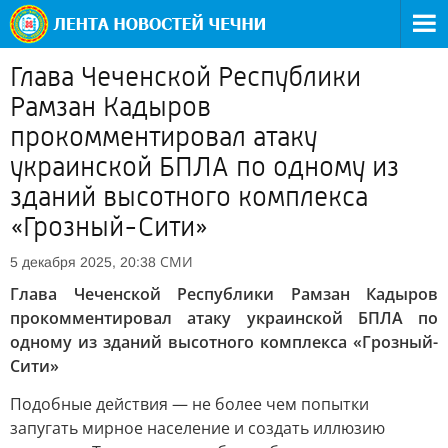
Глава Чеченской Республики
Рамзан Кадыров
прокомментировал атаку
украинской БПЛА по одному из
зданий высотного комплекса
«Грозный-Сити»
СМИ
5 декабря 2025, 20:38
Глава Чеченской Республики Рамзан Кадыров
прокомментировал атаку украинской БПЛА по
одному из зданий высотного комплекса «Грозный-
Сити»
Подобные действия — не более чем попытки
запугать мирное население и создать иллюзию