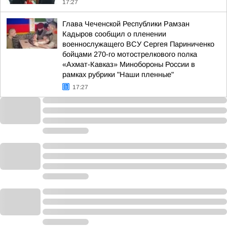
17:27
Глава Чеченской Республики Рамзан
Кадыров сообщил о пленении
военнослужащего ВСУ Сергея Париниченко
бойцами 270-го мотострелкового полка
«Ахмат-Кавказ» Минобороны России в
рамках рубрики "Наши пленные"
17:27