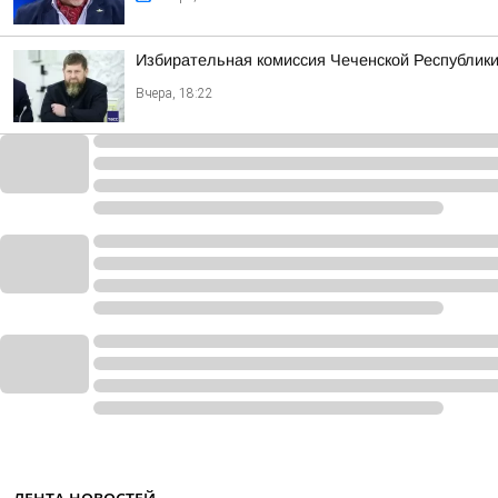
Избирательная комиссия Чеченской Республики
Вчера, 18:22