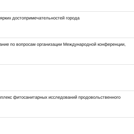
 ярких достопримечательностей города
ание по вопросам организации Международной конференции,
мплекс фитосанитарных исследований продовольственного