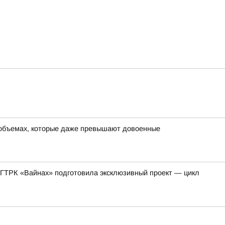
в объемах, которые даже превышают довоенные
 ГТРК «Вайнах» подготовила эксклюзивный проект — цикл