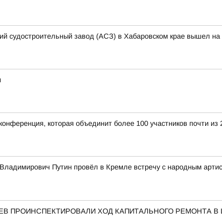
кий судостроительный завод (АСЗ) в Хабаровском крае вышел на 
и
конференция, которая объединит более 100 участников почти из 
Владимирович Путин провёл в Кремле встречу с народным арти
АЕВ ПРОИНСПЕКТИРОВАЛИ ХОД КАПИТАЛЬНОГО РЕМОНТА В