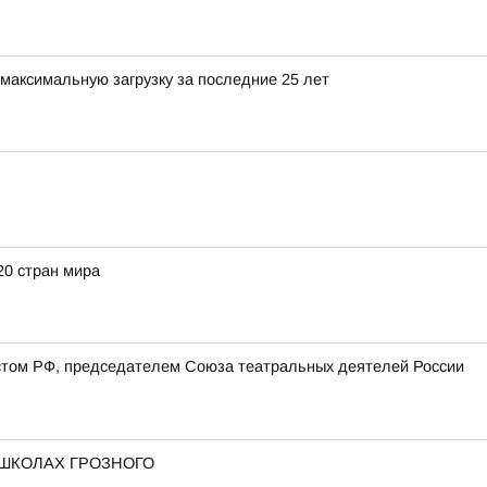
максимальную загрузку за последние 25 лет
20 стран мира
стом РФ, председателем Союза театральных деятелей России
 ШКОЛАХ ГРОЗНОГО