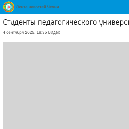
Студенты педагогического универс
Видео
4 сентября 2025, 18:35