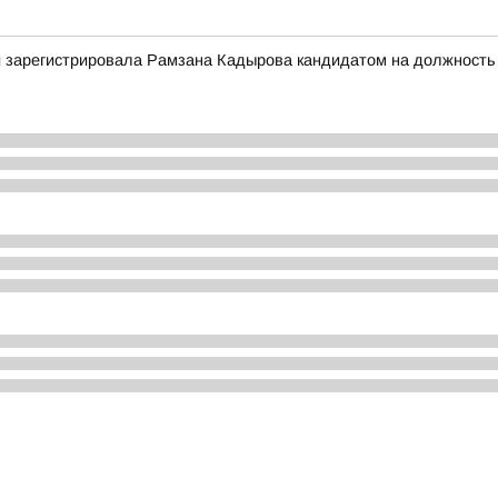
 зарегистрировала Рамзана Кадырова кандидатом на должность г