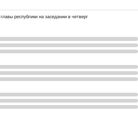
лавы республики на заседании в четверг