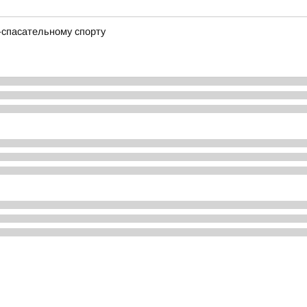
-спасательному спорту