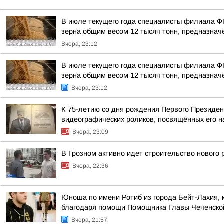
В июле текущего года специалисты филиала Ф
зерна общим весом 12 тысяч тонн, предназначе
Вчера, 23:12
В июле текущего года специалисты филиала Ф
зерна общим весом 12 тысяч тонн, предназначе
Вчера, 23:12
К 75-летию со дня рождения Первого Президен
видеографических роликов, посвящённых его 
Вчера, 23:09
В Грозном активно идет строительство нового
Вчера, 22:36
Юноша по имени Ротиб из города Бейт-Лахия, 
благодаря помощи Помощника Главы Чеченской 
Вчера, 21:57