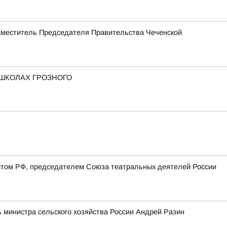
Заместитель Председателя Правительства Чеченской
 ШКОЛАХ ГРОЗНОГО
стом РФ, председателем Союза театральных деятелей России
 министра сельского хозяйства России Андрей Разин