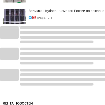
Зелимхан Кубаев - чемпион России по пожарно
Вчера, 12:41
ЛЕНТА НОВОСТЕЙ