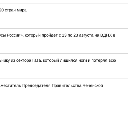
20 стран мира
ы России», который пройдет с 13 по 23 августа на ВДНХ в
ку из сектора Газа, который лишился ноги и потерял всю
Заместитель Председателя Правительства Чеченской