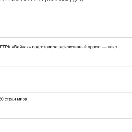
 ГТРК «Вайнах» подготовила эксклюзивный проект — цикл
20 стран мира