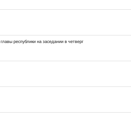
лавы республики на заседании в четверг