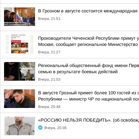
В Грозном в августе состоится международная 
Вчера, 21:51
Производители Чеченской Республики примут у
Москве, сообщает региональное Министерство 
Вчера, 21:27
Региональный общественный фонд имени Перво
семью в результате боевых действий
Вчера, 21:03
В августе Грозный примет более 100 гостей и
Республики — министр ЧР по национальной пол
Вчера, 20:48
«РОССИЮ НЕЛЬЗЯ ПОБЕДИТЬ». (об освобожде
Вчера, 20:36