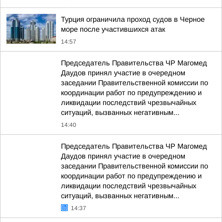
Турция ограничила проход судов в Черное
море после участившихся атак
14:57
Председатель Правительства ЧР Магомед
Даудов принял участие в очередном
заседании Правительственной комиссии по
координации работ по предупреждению и
ликвидации последствий чрезвычайных
ситуаций, вызванных негативным...
14:40
Председатель Правительства ЧР Магомед
Даудов принял участие в очередном
заседании Правительственной комиссии по
координации работ по предупреждению и
ликвидации последствий чрезвычайных
ситуаций, вызванных негативным...
14:37