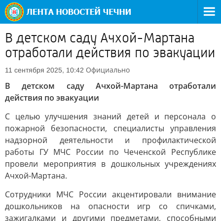
В детском саду Ачхой-Мартана
отработали действия по эвакуации
Официально
11 сентября 2025, 10:42
В детском саду Ачхой-Мартана отработали
действия по эвакуации
С целью улучшения знаний детей и персонала о
пожарной безопасности, специалисты управления
надзорной деятельности и профилактической
работы ГУ МЧС России по Чеченской Республике
провели мероприятия в дошкольных учреждениях
Ачхой-Мартана.
Сотрудники МЧС России акцентировали внимание
дошкольников на опасности игр со спичками,
зажигалками и другими предметами, способными