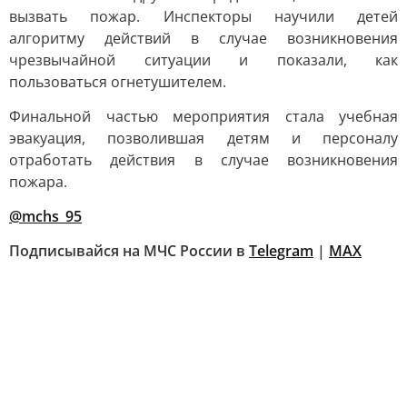
вызвать пожар. Инспекторы научили детей
алгоритму действий в случае возникновения
чрезвычайной ситуации и показали, как
пользоваться огнетушителем.
Финальной частью мероприятия стала учебная
эвакуация, позволившая детям и персоналу
отработать действия в случае возникновения
пожара.
@mchs_95
Подписывайся на МЧС России в
Telegram
|
MAX