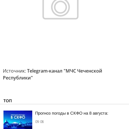
Источник:
Telegram-канал "МЧС Чеченской
Республики"
ТОП
Прогноз погоды в СКФО на 8 августа:
09:08