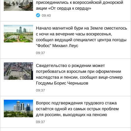
присоединились к всероссийской донорской
акции «От сердца к сердцу»
09:40
Начало магнитной бури на Земле сместилось
с ночи на вечерние часы воскресенья,
сообщил ведущий специалист центра погоды
"Фобос" Михаил Леус
09:37
Свидетельство о рождении может
потребоваться взрослым при оформлении
наследства и пенсии, сообщил вице-спикер
Госдумы Борис Чернышов
09:37
Вопрос подтверждения трудового стажа
остаётся одной из самых острых проблем
для россиян, выходящих на пенсию
09:37