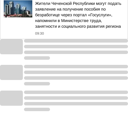
Жители Чеченской Республики могут подать
заявление на получение пособия по
безработице через портал «Госуслуги»,
напомнили в Министерстве труда,
занятности и социального развития региона
09:30