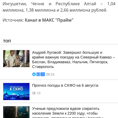
Ингушетии, Чечне и Республике Алтай – 1,04
миллиона, 1,38 миллиона и 2,66 миллиона рублей.
Источник:
Канал в МАКС "Прайм"
ТОП
Андрей Луговой: Завершил большую и
крайне важную поездку на Северный Кавказ –
Беслан, Владикавказ, Нальчик, Пятигорск,
Ставрополь
09:26
Прогноз погоды в СКФО на 6 августа:
08:10
Ученые предложили вдвое сократить
население Земли к 2200 году, чтобы