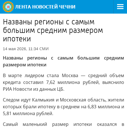
Названы регионы с самым
большим средним размером
ипотеки
СМИ
14 мая 2026, 11:34
Названы регионы с самым большим средним
размером ипотеки
В марте лидером стала Москва — средний объем
кредита составил 7,62 миллиона рублей, выяснило
РИА Новости из данных ЦБ.
Следом идут Калмыкия и Московская область, жители
которых брали ипотеку в среднем на 6,83 миллиона и
5,81 миллиона рублей.
Самый маленький размер ипотеки оказался в